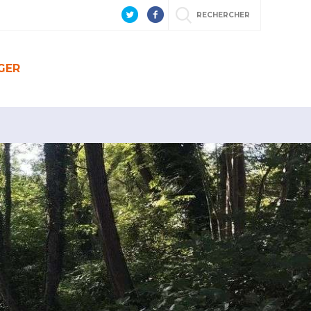
RECHERCHER
GER