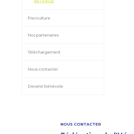
de l’Agout
Pisciculture
Nos partenaires
Téléchargement
Nous contacter
Devenir bénévole
NOUS CONTACTER