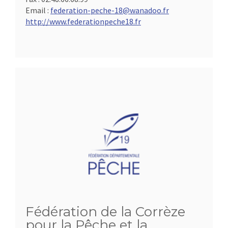
Email :
federation-peche-18@wanadoo.fr
http://www.federationpeche18.fr
Fédération de la Corrèze
pour la Pêche et la