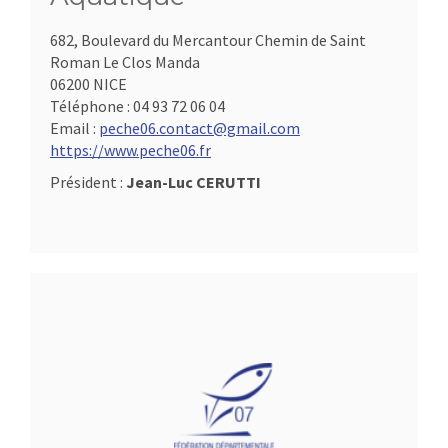
682, Boulevard du Mercantour Chemin de Saint
Roman Le Clos Manda
06200 NICE
Téléphone :
04 93 72 06 04
Email :
peche06.contact@gmail.com
https://www.peche06.fr
Président :
Jean-Luc CERUTTI