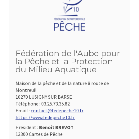
Fédération de l'Aube pour
la Pêche et la Protection
du Milieu Aquatique
Maison de la pêche et de la nature 8 route de
Montreuil
10270 LUSIGNY SUR BARSE
Téléphone :
03.25.73.35.82
Email :
contact@fedepeche10.fr
https://www.fedepeche10.fr
Président :
Benoît BREVOT
13300 Cartes de Pêche