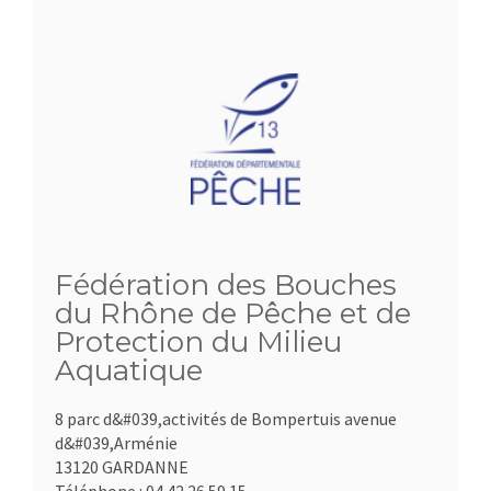
Fédération des Bouches
du Rhône de Pêche et de
Protection du Milieu
Aquatique
8 parc d&#039,activités de Bompertuis avenue
d&#039,Arménie
13120 GARDANNE