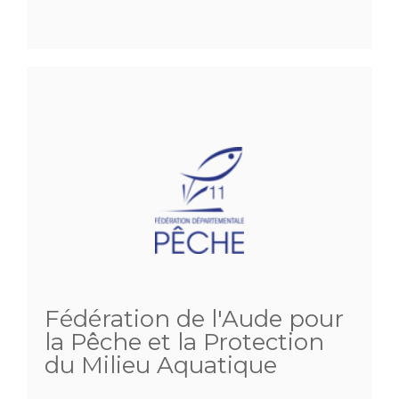
Fédération de l'Aude pour
la Pêche et la Protection
du Milieu Aquatique