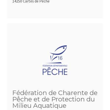
14250 Cartes de Pêche
Fédération de Charente de
Pêche et de Protection du
Milieu Aquatique