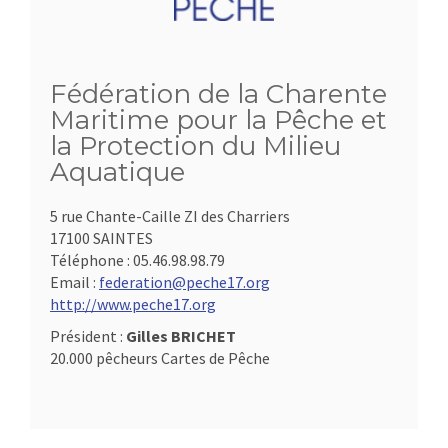
Fédération de la Charente
Maritime pour la Pêche et
la Protection du Milieu
Aquatique
5 rue Chante-Caille ZI des Charriers
17100 SAINTES
Téléphone :
05.46.98.98.79
Email :
federation@peche17.org
http://www.peche17.org
Président :
Gilles BRICHET
20.000 pêcheurs Cartes de Pêche