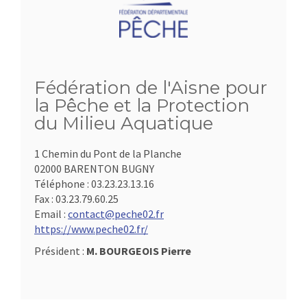
Fédération de l'Aisne pour
la Pêche et la Protection
du Milieu Aquatique
1 Chemin du Pont de la Planche
02000 BARENTON BUGNY
Téléphone :
03.23.23.13.16
Fax :
03.23.79.60.25
Email :
contact@peche02.fr
https://www.peche02.fr/
Président :
M. BOURGEOIS Pierre