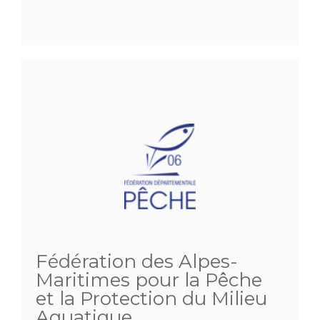
Fédération des Alpes-
Maritimes pour la Pêche
et la Protection du Milieu
Aquatique