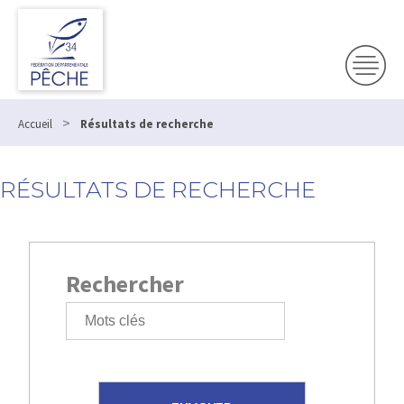
Panneau de gestion des cookies
>
Accueil
Résultats de recherche
RÉSULTATS DE RECHERCHE
Rechercher