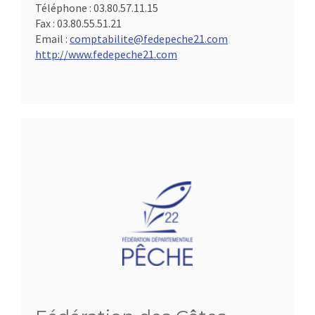
Téléphone :
03.80.57.11.15
Fax :
03.80.55.51.21
Email :
comptabilite@fedepeche21.com
http://www.fedepeche21.com