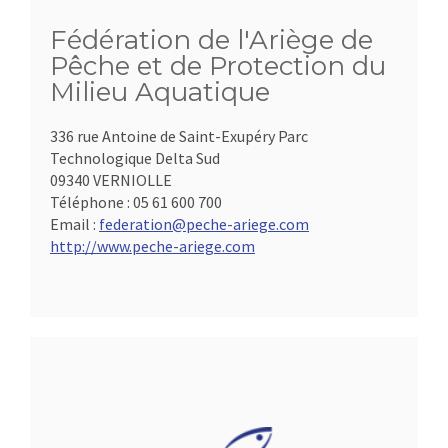
Fédération de l'Ariège de
Pêche et de Protection du
Milieu Aquatique
336 rue Antoine de Saint-Exupéry Parc
Technologique Delta Sud
09340 VERNIOLLE
Téléphone :
05 61 600 700
Email :
federation@peche-ariege.com
http://www.peche-ariege.com