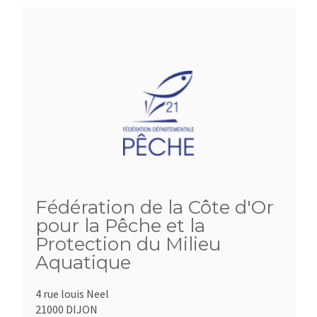
Fédération de la Côte d'Or
pour la Pêche et la
Protection du Milieu
Aquatique
4 rue louis Neel
21000 DIJON