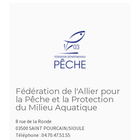
Fédération de l'Allier pour
la Pêche et la Protection
du Milieu Aquatique
8 rue de la Ronde
03500 SAINT POURCAIN/SIOULE
Téléphone :
04.70.47.51.55