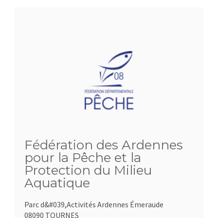
Fédération des Ardennes
pour la Pêche et la
Protection du Milieu
Aquatique
Parc d&#039,Activités Ardennes Émeraude
08090 TOURNES