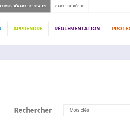
ATIONS DÉPARTEMENTALES
CARTE DE PÊCHE
R
APPRENDRE
RÉGLEMENTATION
PROTÉ
Rechercher