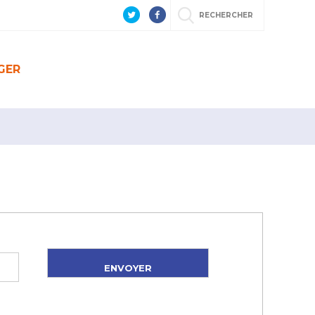
RECHERCHER
GER