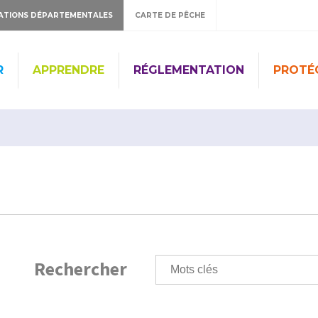
ATIONS DÉPARTEMENTALES
CARTE DE PÊCHE
R
APPRENDRE
RÉGLEMENTATION
PROTÉ
Rechercher