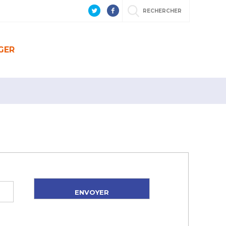
RECHERCHER
GER