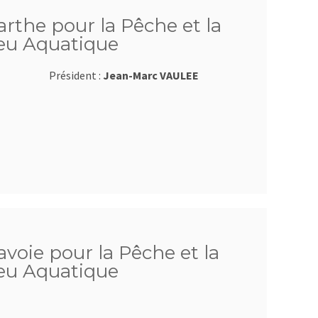
arthe pour la Pêche et la
ieu Aquatique
Président :
Jean-Marc VAULEE
avoie pour la Pêche et la
ieu Aquatique